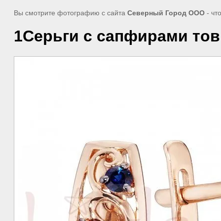
Вы смотрите фотографию с сайта
Северный Город ООО
- чт
1Серьги с сапфирами тов