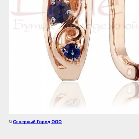
©
Северный Город ООО