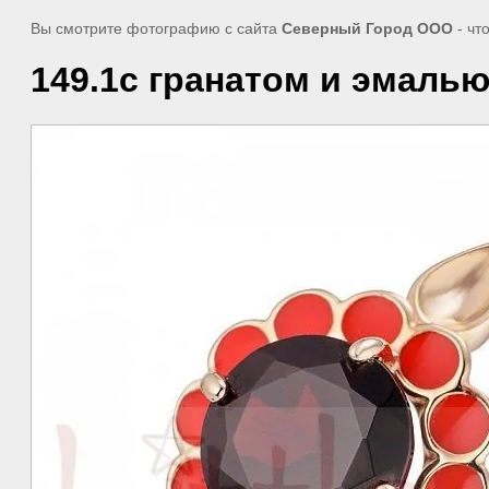
Вы смотрите фотографию с сайта
Северный Город ООО
- чт
149.1с гранатом и эмаль